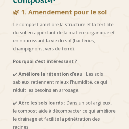
compost
🌱
🌿 1. Amendement pour le sol
Le compost améliore la structure et la fertilité
du sol en apportant de la matière organique et
en nourrissant la vie du sol (bactéries,
champignons, vers de terre).
Pourquoi c’est intéressant ?
✔️
Améliore la rétention d’eau
: Les sols
sableux retiennent mieux l’humidité, ce qui
réduit les besoins en arrosage.
✔️
Aère les sols lourds
: Dans un sol argileux,
le compost aide à décompacter ce qui améliore
le drainage et facilite la pénétration des
racines.