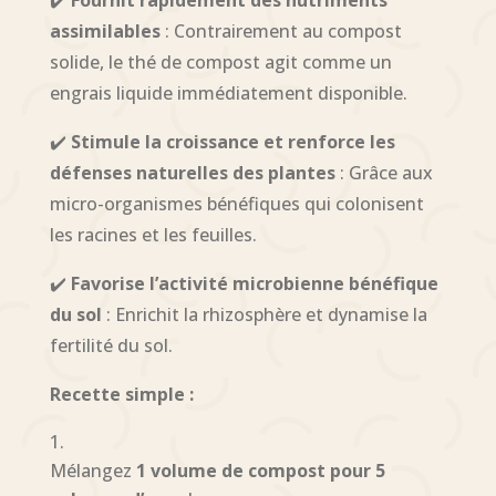
assimilables
: Contrairement au compost
solide, le thé de compost agit comme un
engrais liquide immédiatement disponible.
✔️
Stimule la croissance et renforce les
défenses naturelles des plantes
: Grâce aux
micro-organismes bénéfiques qui colonisent
les racines et les feuilles.
✔️
Favorise l’activité microbienne bénéfique
du sol
: Enrichit la rhizosphère et dynamise la
fertilité du sol.
Recette simple :
Mélangez
1 volume de compost pour 5