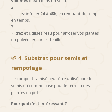
volumes d’eau
dans un seau.
Laissez infuser
24 à 48h
, en remuant de temps
en temps.
Filtrez et utilisez l’eau pour arroser vos plantes
ou pulvériser sur les feuilles.
🌱 4. Substrat pour semis et
rempotage
Le compost tamisé peut être utilisé pour les
semis ou comme base pour le terreau des
plantes en pot.
Pourquoi c’est intéressant ?