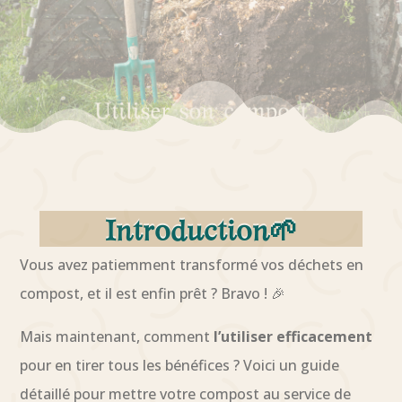
Introduction🌱
Vous avez patiemment transformé vos déchets en
compost, et il est enfin prêt ? Bravo ! 🎉
Mais maintenant, comment
l’utiliser efficacement
pour en tirer tous les bénéfices ? Voici un guide
détaillé pour mettre votre compost au service de