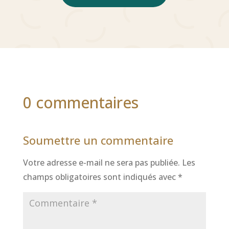
0 commentaires
Soumettre un commentaire
Votre adresse e-mail ne sera pas publiée.
Les
champs obligatoires sont indiqués avec
*