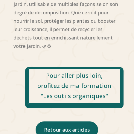
jardin, utilisable de multiples façons selon son
degré de décomposition. Que ce soit pour
nourrir le sol, protéger les plantes ou booster
leur croissance, il permet de recycler les
déchets tout en enrichissant naturellement
votre jardin. 🌿♻️
Pour aller plus loin,
profitez de ma formation
"Les outils organiques"
Retour aux articles