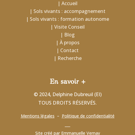
| Accueil
| Sols vivants : accompagnement
| Sols vivants : formation autonome
| Visite Conseil
| Blog
| À propos
| Contact
| Recherche
En savoir +
© 2024, Delphine Dubreuil (EI)
TOUS DROITS RÉSERVÉS.
Mentions légales
–
Politique de confidentialité
___
Site créé par
Emmanuelle Vernay