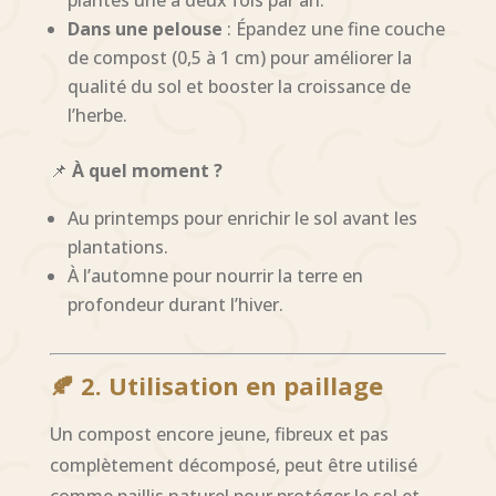
Dans une pelouse
: Épandez une fine couche
de compost (0,5 à 1 cm) pour améliorer la
qualité du sol et booster la croissance de
l’herbe.
📌
À quel moment ?
Au printemps pour enrichir le sol avant les
plantations.
À l’automne pour nourrir la terre en
profondeur durant l’hiver.
🍂 2. Utilisation en paillage
Un compost encore jeune, fibreux et pas
complètement décomposé, peut être utilisé
comme paillis naturel pour protéger le sol et