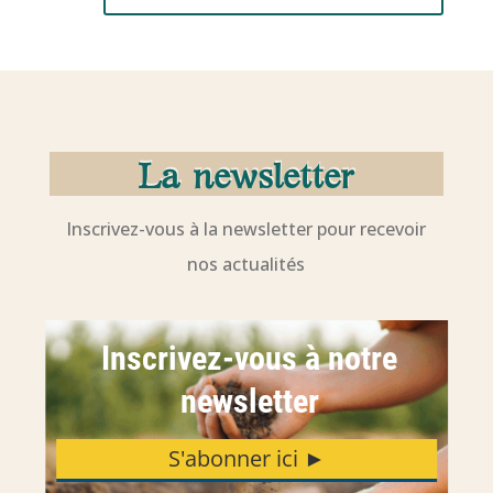
La newsletter
Inscrivez-vous à la newsletter pour recevoir
nos actualités