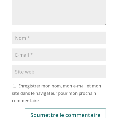
Enregistrer mon nom, mon e-mail et mon
site dans le navigateur pour mon prochain
commentaire.
Soumettre le commentaire