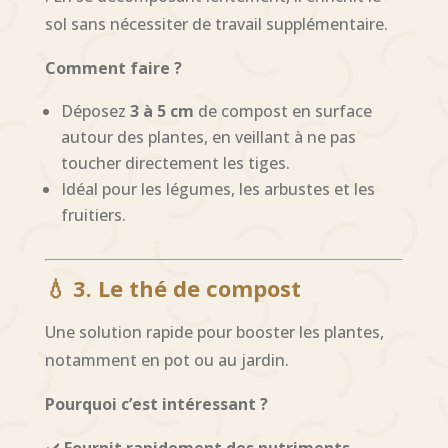
sol sans nécessiter de travail supplémentaire.
Comment faire ?
Déposez
3 à 5 cm
de compost en surface
autour des plantes, en veillant à ne pas
toucher directement les tiges.
Idéal pour les légumes, les arbustes et les
fruitiers.
💧 3. Le thé de compost
Une solution rapide pour booster les plantes,
notamment en pot ou au jardin.
Pourquoi c’est intéressant ?
✔️
Fournit rapidement des nutriments