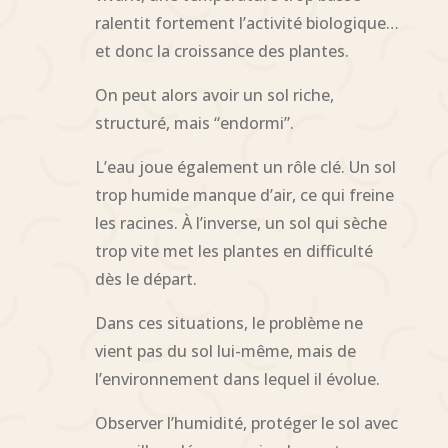
ralentit fortement l’activité biologique…
et donc la croissance des plantes.
On peut alors avoir un sol riche,
structuré, mais “endormi”.
L’eau joue également un rôle clé. Un sol
trop humide manque d’air, ce qui freine
les racines. À l’inverse, un sol qui sèche
trop vite met les plantes en difficulté
dès le départ.
Dans ces situations, le problème ne
vient pas du sol lui-même, mais de
l’environnement dans lequel il évolue.
Observer l’humidité, protéger le sol avec