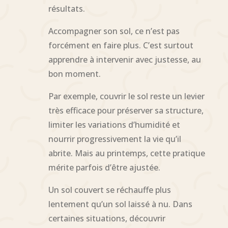
résultats.
Accompagner son sol, ce n’est pas
forcément en faire plus. C’est surtout
apprendre à intervenir avec justesse, au
bon moment.
Par exemple, couvrir le sol reste un levier
très efficace pour préserver sa structure,
limiter les variations d’humidité et
nourrir progressivement la vie qu’il
abrite. Mais au printemps, cette pratique
mérite parfois d’être ajustée.
Un sol couvert se réchauffe plus
lentement qu’un sol laissé à nu. Dans
certaines situations, découvrir