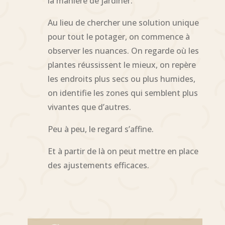
la manière de jardiner.
Au lieu de chercher une solution unique
pour tout le potager, on commence à
observer les nuances. On regarde où les
plantes réussissent le mieux, on repère
les endroits plus secs ou plus humides,
on identifie les zones qui semblent plus
vivantes que d’autres.
Peu à peu, le regard s’affine.
Et à partir de là on peut mettre en place
des ajustements efficaces.