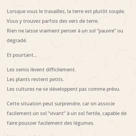
Lorsque vous le travaillez, la terre est plutôt souple.
Vous y trouvez parfois des vers de terre.
Rien ne laisse vraiment penser à un sol “pauvre” ou
dégradé.
Et pourtant…
Les semis lèvent difficilement.
Les plants restent petits.
Les cultures ne se développent pas comme prévu.
Cette situation peut surprendre, car on associe
facilement un sol “vivant” à un sol fertile, capable de
faire pousser facilement des légumes.