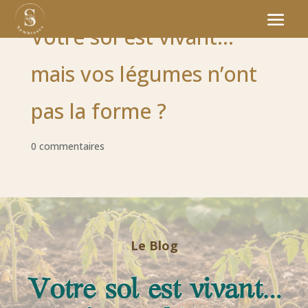
Votre sol est vivant…
mais vos légumes n’ont
pas la forme ?
0 commentaires
Le Blog
Votre sol est vivant…