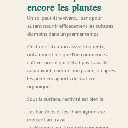
encore les plantes
Un sol peut être vivant… sans pour
autant nourrir efficacement les cultures,
du moins dans un premier temps.
C’est une situation assez fréquente,
notamment lorsque l’on commence à
cultiver un sol qui n’était pas travaillé
auparavant, comme une prairie, ou après
les premiers apports de matière
organique.
Sous la surface, l’activité est bien là.
Les bactéries et les champignons se
mettent au travail.
Ils décomposent la matière organique,