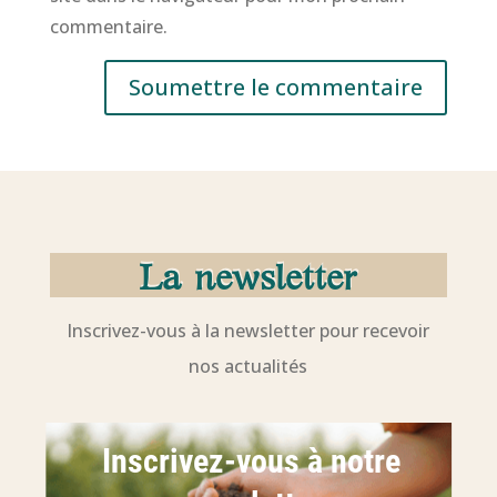
commentaire.
Soumettre le commentaire
La newsletter
Inscrivez-vous à la newsletter pour recevoir
nos actualités