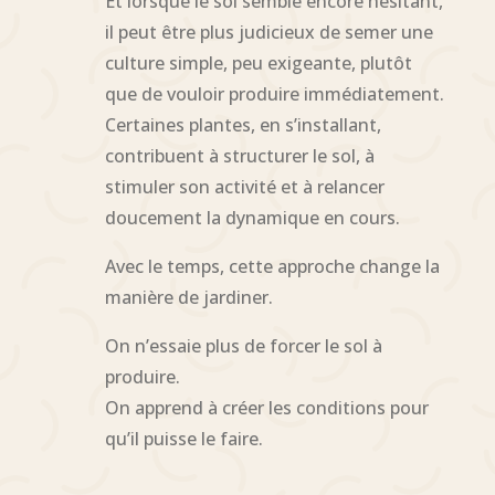
Et lorsque le sol semble encore hésitant,
il peut être plus judicieux de semer une
culture simple, peu exigeante, plutôt
que de vouloir produire immédiatement.
Certaines plantes, en s’installant,
contribuent à structurer le sol, à
stimuler son activité et à relancer
doucement la dynamique en cours.
Avec le temps, cette approche change la
manière de jardiner.
On n’essaie plus de forcer le sol à
produire.
On apprend à créer les conditions pour
qu’il puisse le faire.