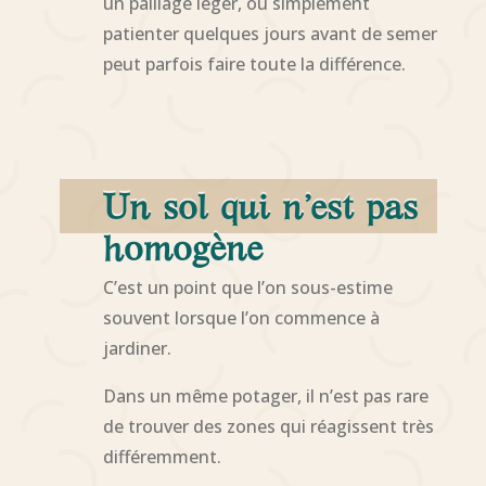
un paillage léger, ou simplement
patienter quelques jours avant de semer
peut parfois faire toute la différence.
Un sol qui n’est pas
homogène
C’est un point que l’on sous-estime
souvent lorsque l’on commence à
jardiner.
Dans un même potager, il n’est pas rare
de trouver des zones qui réagissent très
différemment.