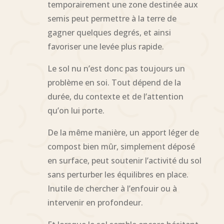
temporairement une zone destinée aux
semis peut permettre à la terre de
gagner quelques degrés, et ainsi
favoriser une levée plus rapide.
Le sol nu n’est donc pas toujours un
problème en soi. Tout dépend de la
durée, du contexte et de l’attention
qu’on lui porte.
De la même manière, un apport léger de
compost bien mûr, simplement déposé
en surface, peut soutenir l’activité du sol
sans perturber les équilibres en place.
Inutile de chercher à l’enfouir ou à
intervenir en profondeur.