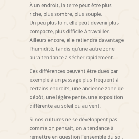
À un endroit, la terre peut être plus
riche, plus sombre, plus souple.
Un peu plus loin, elle peut devenir plus
compacte, plus difficile à travailler.
Ailleurs encore, elle retiendra davantage
l’humidité, tandis qu’une autre zone
aura tendance à sécher rapidement.
Ces différences peuvent être dues par
exemple à un passage plus fréquent à
certains endroits, une ancienne zone de
dépôt, une légère pente, une exposition
différente au soleil ou au vent.
Si nos cultures ne se développent pas
comme on pensait, on a tendance à
remettre en question l’ensemble du sol,