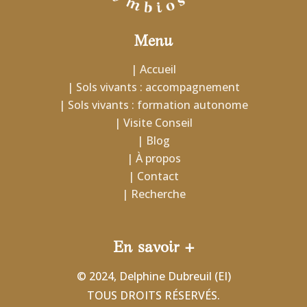
Menu
| Accueil
| Sols vivants : accompagnement
| Sols vivants : formation autonome
| Visite Conseil
| Blog
| À propos
| Contact
| Recherche
En savoir +
© 2024, Delphine Dubreuil (EI)
TOUS DROITS RÉSERVÉS.