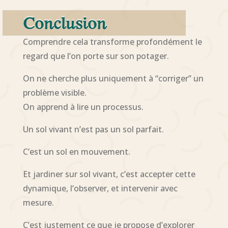
Conclusion
Comprendre cela transforme profondément le
regard que l’on porte sur son potager.
On ne cherche plus uniquement à “corriger” un
problème visible.
On apprend à lire un processus.
Un sol vivant n’est pas un sol parfait.
C’est un sol en mouvement.
Et jardiner sur sol vivant, c’est accepter cette
dynamique, l’observer, et intervenir avec
mesure.
C’est justement ce que je propose d’explorer