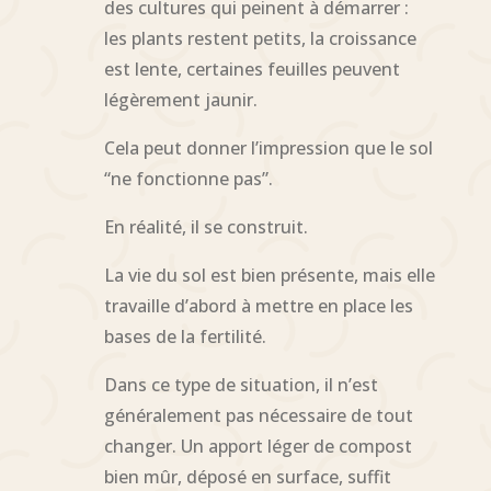
des cultures qui peinent à démarrer :
les plants restent petits, la croissance
est lente, certaines feuilles peuvent
légèrement jaunir.
Cela peut donner l’impression que le sol
“ne fonctionne pas”.
En réalité, il se construit.
La vie du sol est bien présente, mais elle
travaille d’abord à mettre en place les
bases de la fertilité.
Dans ce type de situation, il n’est
généralement pas nécessaire de tout
changer. Un apport léger de compost
bien mûr, déposé en surface, suffit