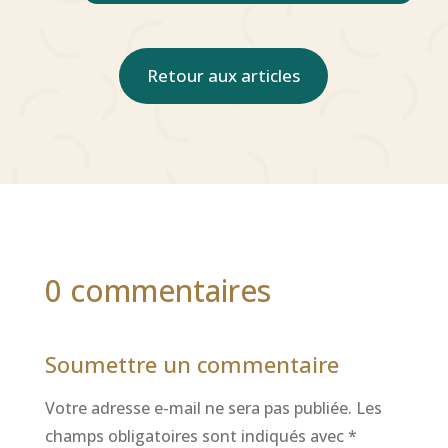
Retour aux articles
0 commentaires
Soumettre un commentaire
Votre adresse e-mail ne sera pas publiée.
Les
champs obligatoires sont indiqués avec
*