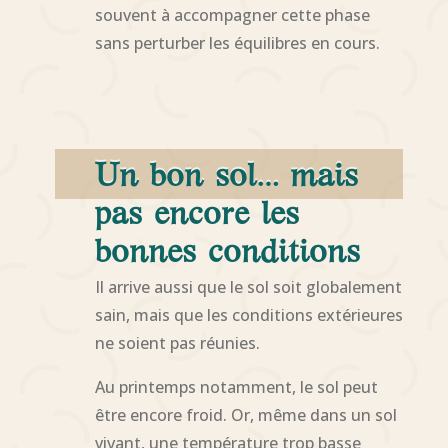
souvent à accompagner cette phase
sans perturber les équilibres en cours.
Un bon sol… mais
pas encore les
bonnes conditions
Il arrive aussi que le sol soit globalement
sain, mais que les conditions extérieures
ne soient pas réunies.
Au printemps notamment, le sol peut
être encore froid. Or, même dans un sol
vivant, une température trop basse