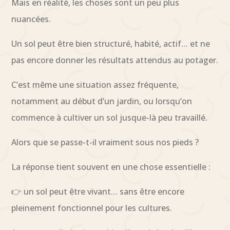
Mais en réalité, les choses sont un peu plus
nuancées.
Un sol peut être bien structuré, habité, actif… et ne
pas encore donner les résultats attendus au potager.
C’est même une situation assez fréquente,
notamment au début d’un jardin, ou lorsqu’on
commence à cultiver un sol jusque-là peu travaillé.
Alors que se passe-t-il vraiment sous nos pieds ?
La réponse tient souvent en une chose essentielle :
👉 un sol peut être vivant… sans être encore
pleinement fonctionnel pour les cultures.