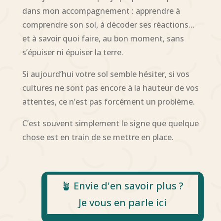
dans mon accompagnement : apprendre à
comprendre son sol, à décoder ses réactions…
et à savoir quoi faire, au bon moment, sans
s’épuiser ni épuiser la terre.
Si aujourd’hui votre sol semble hésiter, si vos
cultures ne sont pas encore à la hauteur de vos
attentes, ce n’est pas forcément un problème.
C’est souvent simplement le signe que quelque
chose est en train de se mettre en place.
🪴 Envie d'en savoir plus ?
Je vous en parle ici