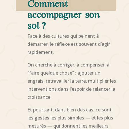
Comment
accompagner son
sol ?
Face à des cultures qui peinent à
démarrer, le réflexe est souvent d’agir
rapidement.
On cherche à corriger, à compenser, à
“faire quelque chose” : ajouter un
engrais, retravailler la terre, multiplier les
interventions dans l’espoir de relancer la
croissance.
Et pourtant, dans bien des cas, ce sont
les gestes les plus simples — et les plus
mesurés — qui donnent les meilleurs