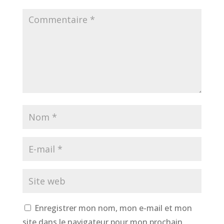
Enregistrer mon nom, mon e-mail et mon
site dans le navigateur pour mon prochain