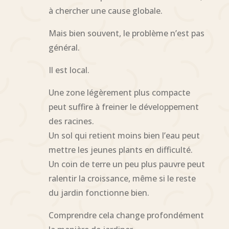
à chercher une cause globale.
Mais bien souvent, le problème n’est pas
général.
Il est local.
Une zone légèrement plus compacte
peut suffire à freiner le développement
des racines.
Un sol qui retient moins bien l’eau peut
mettre les jeunes plants en difficulté.
Un coin de terre un peu plus pauvre peut
ralentir la croissance, même si le reste
du jardin fonctionne bien.
Comprendre cela change profondément