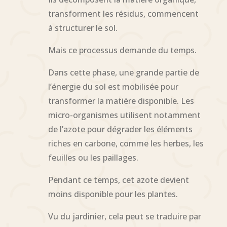
transforment les résidus, commencent
à structurer le sol.
Mais ce processus demande du temps.
Dans cette phase, une grande partie de
l’énergie du sol est mobilisée pour
transformer la matière disponible. Les
micro-organismes utilisent notamment
de l’azote pour dégrader les éléments
riches en carbone, comme les herbes, les
feuilles ou les paillages.
Pendant ce temps, cet azote devient
moins disponible pour les plantes.
Vu du jardinier, cela peut se traduire par