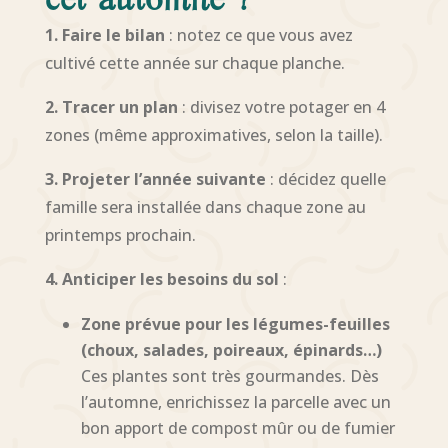
cet automne ?
1. Faire le bilan
: notez ce que vous avez
cultivé cette année sur chaque planche.
2. Tracer un plan
: divisez votre potager en 4
zones (même approximatives, selon la taille).
3. Projeter l’année suivante
: décidez quelle
famille sera installée dans chaque zone au
printemps prochain.
4. Anticiper les besoins du sol
:
Zone prévue pour les légumes-feuilles
(choux, salades, poireaux, épinards…)
Ces plantes sont très gourmandes. Dès
l’automne, enrichissez la parcelle avec un
bon apport de compost mûr ou de fumier