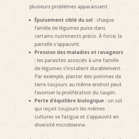
plusieurs problèmes apparaissent :
Épuisement ciblé du sol
: chaque
famille de légumes puise dans
certains nutriments précis. À force, la
parcelle s’appauvrit.
Pression des maladies et ravageurs
: les parasites associés à une famille
de légumes s’installent durablement.
Par exemple, planter des pommes de
terre toujours au même endroit peut
favoriser la prolifération du taupin.
Perte d’équilibre biologique
: un sol
qui reçoit toujours les mêmes
cultures se fatigue et s’appauvrit en
diversité microbienne.