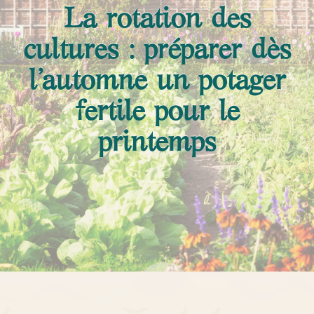
La rotation des
cultures : préparer dès
l’automne un potager
fertile pour le
printemps