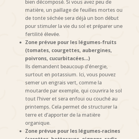
bien décomposé. Si vous avez peu de
matière, un paillage de feuilles mortes ou
de tonte séchée sera déjà un bon début
pour stimuler la vie du sol et préparer une
fertilité élevée.
Zone prévue pour les légumes-fruits
(tomates, courgettes, aubergines,
poivrons, cucurbitacées…)
Ils demandent beaucoup d’énergie,
surtout en potassium. Ici, vous pouvez
semer un engrais vert, comme la
moutarde par exemple, qui couvrira le sol
tout l’hiver et sera enfoui ou couché au
printemps. Cela permet de structurer la
terre et d’apporter de la matière
organique.
Zone prévue pour les légumes-racines