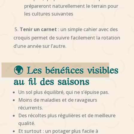
prépareront naturellement le terrain pour
les cultures suivantes
5.
Tenir un carnet
: un simple cahier avec des
croquis permet de suivre facilement la rotation
d’une année sur l’autre.
🌍 Les bénéfices visibles
au fil des saisons
Un sol plus équilibré, qui ne s’épuise pas.
Moins de maladies et de ravageurs
récurrents.
Des récoltes plus régulières et de meilleure
qualité.
Et surtout : un potager plus facile à