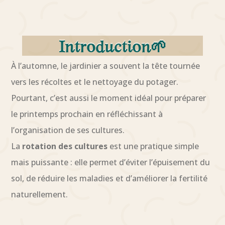
Introduction🌱
À l’automne, le jardinier a souvent la tête tournée
vers les récoltes et le nettoyage du potager.
Pourtant, c’est aussi le moment idéal pour préparer
le printemps prochain en réfléchissant à
l’organisation de ses cultures.
La
rotation des cultures
est une pratique simple
mais puissante : elle permet d’éviter l’épuisement du
sol, de réduire les maladies et d’améliorer la fertilité
naturellement.