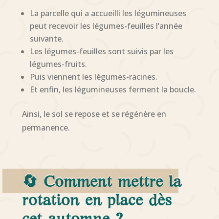
La parcelle qui a accueilli les légumineuses
peut recevoir les légumes-feuilles l’année
suivante.
Les légumes-feuilles sont suivis par les
légumes-fruits.
Puis viennent les légumes-racines.
Et enfin, les légumineuses ferment la boucle.
Ainsi, le sol se repose et se régénère en
permanence.
🔄 Comment mettre la
rotation en place dès