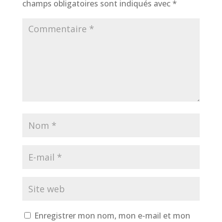
champs obligatoires sont indiqués avec
*
Enregistrer mon nom, mon e-mail et mon