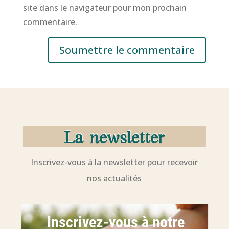
site dans le navigateur pour mon prochain
commentaire.
Soumettre le commentaire
La newsletter
Inscrivez-vous à la newsletter pour recevoir
nos actualités