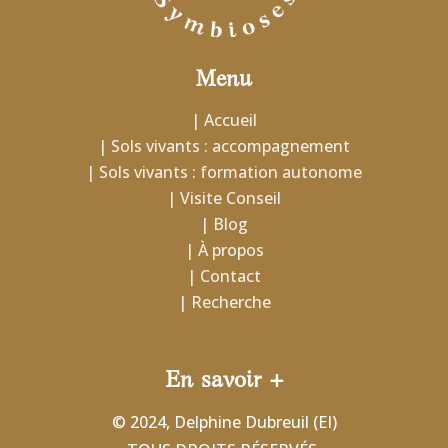
Menu
| Accueil
| Sols vivants : accompagnement
| Sols vivants : formation autonome
| Visite Conseil
| Blog
| À propos
| Contact
| Recherche
En savoir +
© 2024, Delphine Dubreuil (EI)