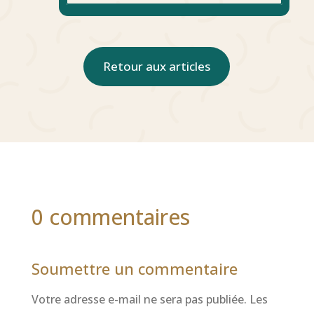
Retour aux articles
0 commentaires
Soumettre un commentaire
Votre adresse e-mail ne sera pas publiée.
Les