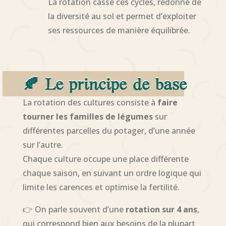
La rotation casse ces cycles, redonne de
la diversité au sol et permet d’exploiter
ses ressources de manière équilibrée.
🍂 Le principe de base
La rotation des cultures consiste à
faire
tourner les familles de légumes
sur
différentes parcelles du potager, d’une année
sur l’autre.
Chaque culture occupe une place différente
chaque saison, en suivant un ordre logique qui
limite les carences et optimise la fertilité.
👉 On parle souvent d’une
rotation sur 4 ans
,
qui correspond bien aux besoins de la plupart