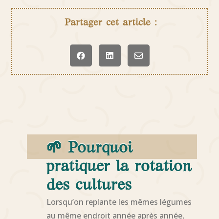
Partager cet article :



🌱 Pourquoi
pratiquer la rotation
des cultures
Lorsqu’on replante les mêmes légumes
au même endroit année après année,