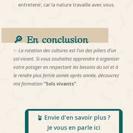
entretenir, car la nature travaille avec vous.
🔎
En conclusion
✨
La rotation des cultures est l’un des piliers d’un
sol vivant. Si vous souhaitez apprendre à organiser
votre potager en respectant les besoins du sol et à
le rendre plus fertile année après année, découvrez
ma formation
“Sols vivants”
.
🪴 Envie d'en savoir plus ?
Je vous en parle ici