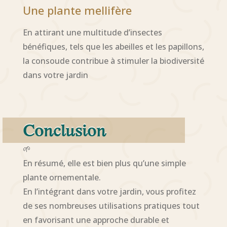
Une plante mellifère
En attirant une multitude d’insectes
bénéfiques, tels que les abeilles et les papillons,
la consoude contribue à stimuler la biodiversité
dans votre jardin
Conclusion
🌱
En résumé, elle est bien plus qu’une simple
plante ornementale.
En l’intégrant dans votre jardin, vous profitez
de ses nombreuses utilisations pratiques tout
en favorisant une approche durable et