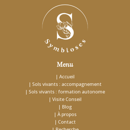
Menu
| Accueil
| Sols vivants : accompagnement
| Sols vivants : formation autonome
| Visite Conseil
| Blog
| À propos
| Contact
| Recherche