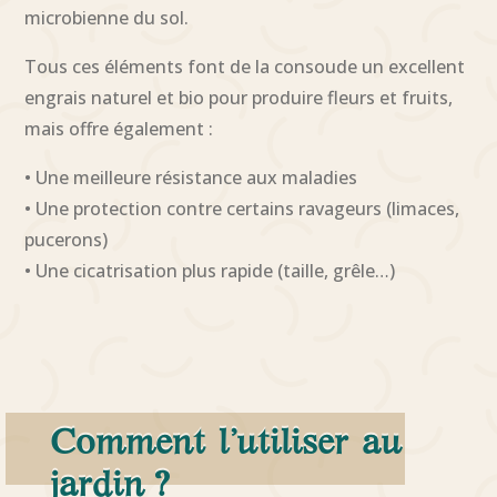
microbienne du sol.
Tous ces éléments font de la consoude un excellent
engrais naturel et bio pour produire fleurs et fruits,
mais offre également :
• Une meilleure résistance aux maladies
• Une protection contre certains ravageurs (limaces,
pucerons)
• Une cicatrisation plus rapide (taille, grêle…)
Comment l’utiliser au
jardin ?