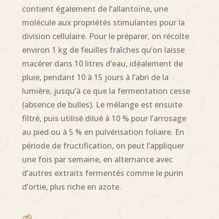
contient également de l’allantoïne, une
molécule aux propriétés stimulantes pour la
division cellulaire. Pour le préparer, on récolte
environ 1 kg de feuilles fraîches qu’on laisse
macérer dans 10 litres d’eau, idéalement de
pluie, pendant 10 à 15 jours à l’abri de la
lumière, jusqu’à ce que la fermentation cesse
(absence de bulles). Le mélange est ensuite
filtré, puis utilisé dilué à 10 % pour l’arrosage
au pied ou à 5 % en pulvérisation foliaire. En
période de fructification, on peut l’appliquer
une fois par semaine, en alternance avec
d’autres extraits fermentés comme le purin
d’ortie, plus riche en azote.
🌱