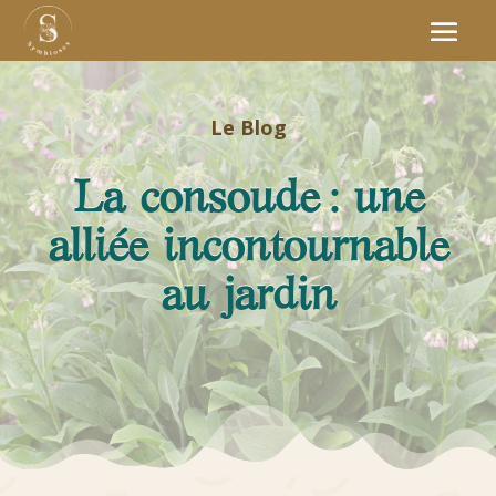
Le Blog
La consoude : une
alliée incontournable
au jardin