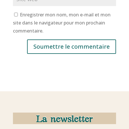
Enregistrer mon nom, mon e-mail et mon
site dans le navigateur pour mon prochain
commentaire.
Soumettre le commentaire
La newsletter