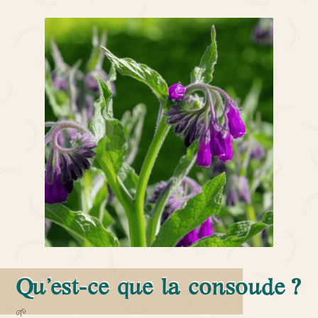
Qu’est-ce que la consoude ?
🌱