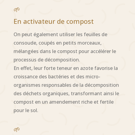
🌱
En activateur de compost
On peut également utiliser les feuilles de
consoude, coupés en petits morceaux,
mélangées dans le compost pour accélérer le
processus de décomposition.
En effet, leur forte teneur en azote favorise la
croissance des bactéries et des micro-
organismes responsables de la décomposition
des déchets organiques, transformant ainsi le
compost en un amendement riche et fertile
pour le sol.
🌱