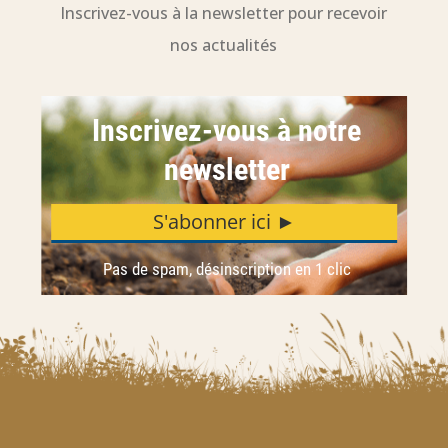
Inscrivez-vous à la newsletter pour recevoir
nos actualités