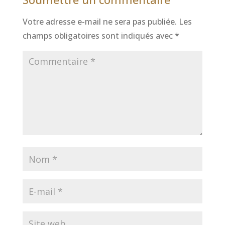
Votre adresse e-mail ne sera pas publiée.
Les
champs obligatoires sont indiqués avec
*