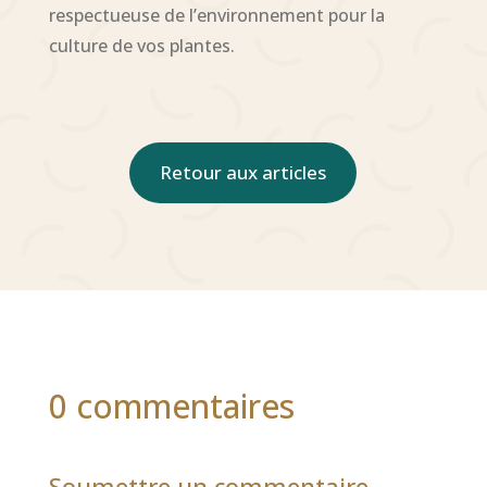
respectueuse de l’environnement pour la
culture de vos plantes.
Retour aux articles
0 commentaires
Soumettre un commentaire