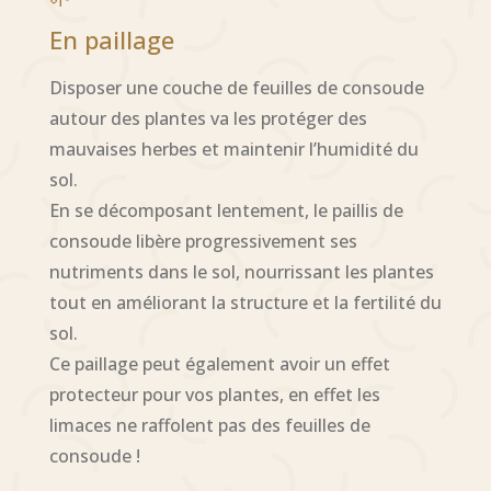
En paillage
Disposer une couche de feuilles de consoude
autour des plantes va les protéger des
mauvaises herbes et maintenir l’humidité du
sol.
En se décomposant lentement, le paillis de
consoude libère progressivement ses
nutriments dans le sol, nourrissant les plantes
tout en améliorant la structure et la fertilité du
sol.
Ce paillage peut également avoir un effet
protecteur pour vos plantes, en effet les
limaces ne raffolent pas des feuilles de
consoude !