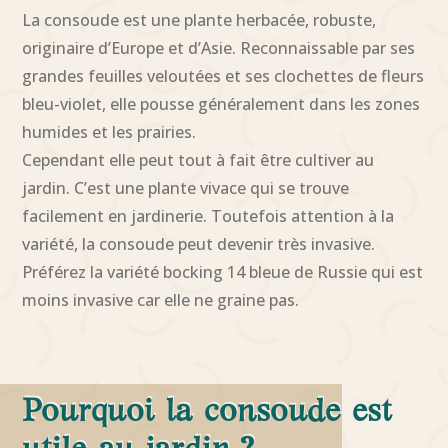
La consoude est une plante herbacée, robuste,
originaire d’Europe et d’Asie. Reconnaissable par ses
grandes feuilles veloutées et ses clochettes de fleurs
bleu-violet, elle pousse généralement dans les zones
humides et les prairies.
Cependant elle peut tout à fait être cultiver au
jardin. C’est une plante vivace qui se trouve
facilement en jardinerie. Toutefois attention à la
variété, la consoude peut devenir très invasive.
Préférez la variété bocking 14 bleue de Russie qui est
moins invasive car elle ne graine pas.
Pourquoi la consoude est