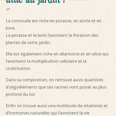
utile au jardin ?
🌱
La consoude est riche en potasse, en azote et en
bore.
La potasse et le bore favorisent la floraison des
plantes de votre jardin.
Elle est également riche en allantoïne et en silice qui
favorisent la multiplication cellulaire et la
cicatrisation.
Dans sa composition, on retrouve aussi quantités
d’oligoéléments que ses racines vont puiser au plus
profond du sol.
Enfin on trouve aussi une multitude de vitamines et
d’hormones naturelles qui favorisent la vie