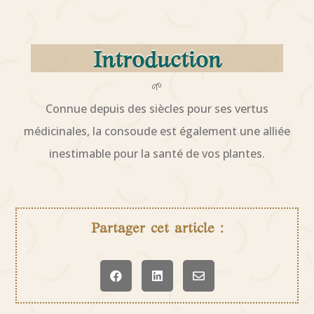
Introduction
🌱
Connue depuis des siècles pour ses vertus
médicinales, la consoude est également une alliée
inestimable pour la santé de vos plantes.
Partager cet article :


