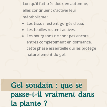
Lorsqu’il fait très doux en automne,
elles continuent d’activer leur
métabolisme :
Les tissus restent gorgés d’eau.
Les feuilles restent actives.
Les bourgeons ne sont pas encore
entrés complètement en dormance,
cette phase essentielle qui les protège
naturellement du gel.
Gel soudain : que se
passe-t-il vraiment dans
la plante ?