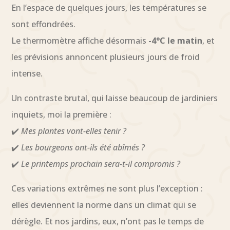
En l’espace de quelques jours, les températures se
sont effondrées.
Le thermomètre affiche désormais
-4°C
le matin
, et
les prévisions annoncent plusieurs jours de froid
intense.
Un contraste brutal, qui laisse beaucoup de jardiniers
inquiets, moi la première :
✔️
Mes plantes vont-elles tenir ?
✔️
Les bourgeons ont-ils été abîmés ?
✔️
Le printemps prochain sera-t-il compromis ?
Ces variations extrêmes ne sont plus l’exception :
elles deviennent la norme dans un climat qui se
dérègle. Et nos jardins, eux, n’ont pas le temps de