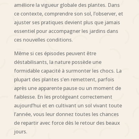
améliore la vigueur globale des plantes. Dans
ce contexte, comprendre son sol, l’observer, et
ajuster ses pratiques devient plus que jamais
essentiel pour accompagner les jardins dans
ces nouvelles conditions.
Même si ces épisodes peuvent être
déstabilisants, la nature possède une
formidable capacité à surmonter les chocs. La
plupart des plantes s’en remettent, parfois
après une apparente pause ou un moment de
faiblesse. En les protégeant correctement
aujourd’hui et en cultivant un sol vivant toute
l’année, vous leur donnez toutes les chances
de repartir avec force dès le retour des beaux
jours.