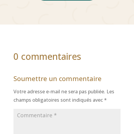
0 commentaires
Soumettre un commentaire
Votre adresse e-mail ne sera pas publiée.
Les
champs obligatoires sont indiqués avec
*