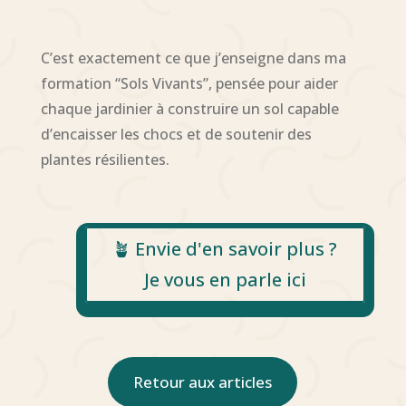
C’est exactement ce que j’enseigne dans ma
formation “Sols Vivants”, pensée pour aider
chaque jardinier à construire un sol capable
d’encaisser les chocs et de soutenir des
plantes résilientes.
🪴 Envie d'en savoir plus ?
Je vous en parle ici
Retour aux articles