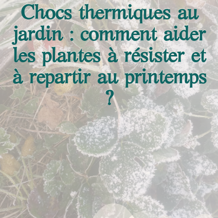
Chocs thermiques au
jardin : comment aider
les plantes à résister et
à repartir au printemps
?