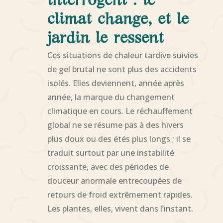
interrogent : le
climat change, et le
jardin le ressent
Ces situations de chaleur tardive suivies
de gel brutal ne sont plus des accidents
isolés. Elles deviennent, année après
année, la marque du changement
climatique en cours. Le réchauffement
global ne se résume pas à des hivers
plus doux ou des étés plus longs ; il se
traduit surtout par une instabilité
croissante, avec des périodes de
douceur anormale entrecoupées de
retours de froid extrêmement rapides.
Les plantes, elles, vivent dans l’instant.