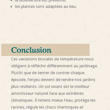
les plantes sont adaptées au lieu.
Conclusion
Ces variations brutales de température nous
obligent à réfléchir différemment au jardinage.
Plutôt que de tenter de contrer chaque
épisode, l’enjeu devient de rendre nos jardins
plus résilients. Un sol vivant est le meilleur
amortisseur naturel face aux extrêmes
climatiques. Il retient mieux l’eau, protège les
racines, régule les chocs thermiques et