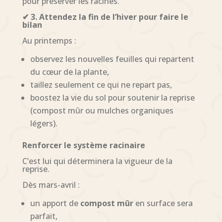
pour préserver les racines.
✔ 3. Attendez la fin de l’hiver pour faire le
bilan
Au printemps :
observez les nouvelles feuilles qui repartent
du cœur de la plante,
taillez seulement ce qui ne repart pas,
boostez la vie du sol pour soutenir la reprise
(compost mûr ou mulches organiques
légers).
Renforcer le système racinaire
C’est lui qui déterminera la vigueur de la
reprise.
Dès mars-avril :
un apport de
compost mûr
en surface sera
parfait,