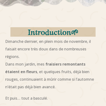
Introduction🌱
Dimanche dernier, en plein mois de novembre, il
faisait encore très doux dans de nombreuses
régions.
Dans mon jardin, mes
fraisiers remontants
étaient en fleurs
, et quelques fruits, déjà bien
rouges, continuaient à mûrir comme si l’automne
n’était pas déjà bien avancé.
Et puis… tout a basculé.