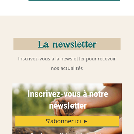
La newsletter
Inscrivez-vous à la newsletter pour recevoir
nos actualités