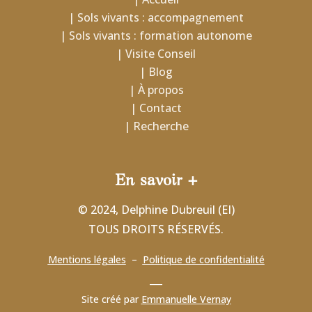
| Sols vivants : accompagnement
| Sols vivants : formation autonome
| Visite Conseil
| Blog
| À propos
| Contact
| Recherche
En savoir +
© 2024, Delphine Dubreuil (EI)
TOUS DROITS RÉSERVÉS.
Mentions légales
–
Politique de confidentialité
___
Site créé par
Emmanuelle Vernay