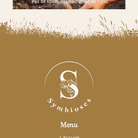
Menu
| Accueil