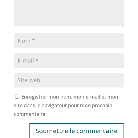
Enregistrer mon nom, mon e-mail et mon
site dans le navigateur pour mon prochain
commentaire.
Soumettre le commentaire