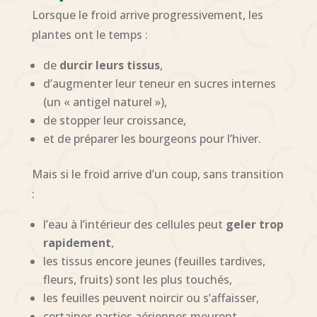
Lorsque le froid arrive progressivement, les
plantes ont le temps :
de
durcir leurs tissus
,
d’augmenter leur teneur en sucres internes
(un « antigel naturel »),
de stopper leur croissance,
et de préparer les bourgeons pour l’hiver.
Mais si le froid arrive d’un coup, sans transition
:
l’eau à l’intérieur des cellules peut
geler trop
rapidement
,
les tissus encore jeunes (feuilles tardives,
fleurs, fruits) sont les plus touchés,
les feuilles peuvent noircir ou s’affaisser,
certaines parties aériennes meurent.