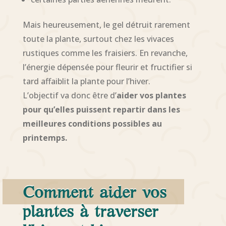
Mais heureusement, le gel détruit rarement
toute la plante, surtout chez les vivaces
rustiques comme les fraisiers. En revanche,
l’énergie dépensée pour fleurir et fructifier si
tard affaiblit la plante pour l’hiver.
L’objectif va donc être d’
aider vos plantes
pour qu’elles puissent repartir dans les
meilleures conditions possibles
au
printemps.
Comment aider
vos
plantes à traverser