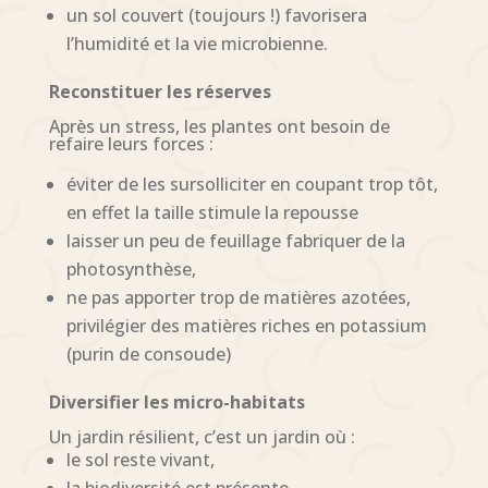
un sol couvert (toujours !) favorisera
l’humidité et la vie microbienne.
Reconstituer les réserves
Après un stress, les plantes ont besoin de
refaire leurs forces :
éviter de les sursolliciter en coupant trop tôt,
en effet la taille stimule la repousse
laisser un peu de feuillage fabriquer de la
photosynthèse,
ne pas apporter trop de matières azotées,
privilégier des matières riches en potassium
(purin de consoude)
Diversifier les micro-habitats
Un jardin résilient, c’est un jardin où :
le sol reste vivant,
la biodiversité est présente,