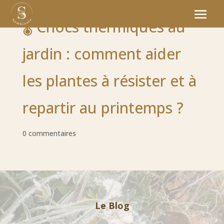
🌡️ Chocs thermiques au
jardin : comment aider
les plantes à résister et à
repartir au printemps ?
0 commentaires
Le Blog