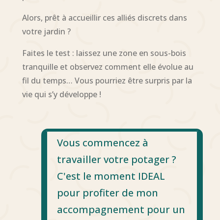
Alors, prêt à accueillir ces alliés discrets dans
votre jardin ?
Faites le test : laissez une zone en sous-bois
tranquille et observez comment elle évolue au
fil du temps… Vous pourriez être surpris par la
vie qui s’y développe !
Vous commencez à
travailler votre potager ?
C'est le moment IDEAL
pour profiter de mon
accompagnement pour un