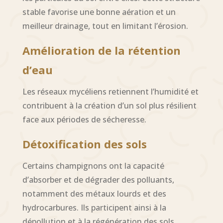
stable favorise une bonne aération et un
meilleur drainage, tout en limitant l’érosion.
Amélioration de la rétention
d’eau
Les réseaux mycéliens retiennent l’humidité et
contribuent à la création d’un sol plus résilient
face aux périodes de sécheresse.
Détoxification des sols
Certains champignons ont la capacité
d’absorber et de dégrader des polluants,
notamment des métaux lourds et des
hydrocarbures. Ils participent ainsi à la
dépollution et à la régénération des sols