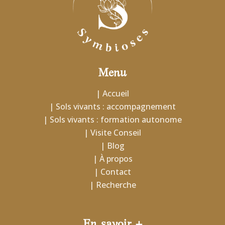
Menu
| Accueil
| Sols vivants : accompagnement
| Sols vivants : formation autonome
| Visite Conseil
| Blog
| À propos
| Contact
| Recherche
En savoir +