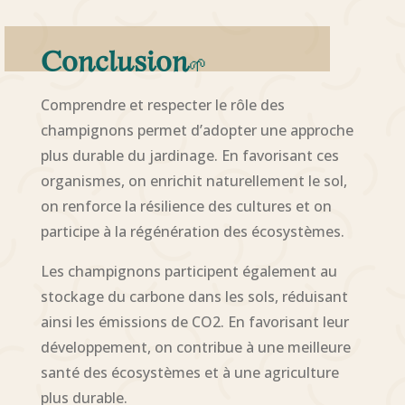
Conclusion
🌱
Comprendre et respecter le rôle des
champignons permet d’adopter une approche
plus durable du jardinage. En favorisant ces
organismes, on enrichit naturellement le sol,
on renforce la résilience des cultures et on
participe à la régénération des écosystèmes.
Les champignons participent également au
stockage du carbone dans les sols, réduisant
ainsi les émissions de CO2. En favorisant leur
développement, on contribue à une meilleure
santé des écosystèmes et à une agriculture
plus durable.