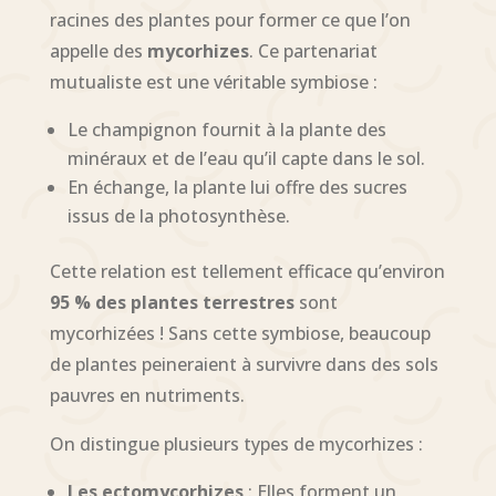
racines des plantes pour former ce que l’on
appelle des
mycorhizes
. Ce partenariat
mutualiste est une véritable symbiose :
Le champignon fournit à la plante des
minéraux et de l’eau qu’il capte dans le sol.
En échange, la plante lui offre des sucres
issus de la photosynthèse.
Cette relation est tellement efficace qu’environ
95 % des plantes terrestres
sont
mycorhizées ! Sans cette symbiose, beaucoup
de plantes peineraient à survivre dans des sols
pauvres en nutriments.
On distingue plusieurs types de mycorhizes :
Les ectomycorhizes
: Elles forment un