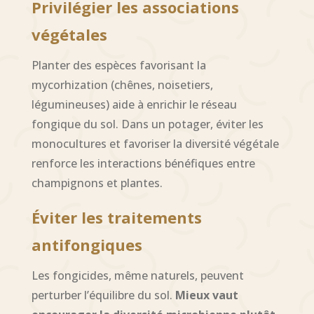
Privilégier les associations
végétales
Planter des espèces favorisant la
mycorhization (chênes, noisetiers,
légumineuses) aide à enrichir le réseau
fongique du sol. Dans un potager, éviter les
monocultures et favoriser la diversité végétale
renforce les interactions bénéfiques entre
champignons et plantes.
Éviter les traitements
antifongiques
Les fongicides, même naturels, peuvent
perturber l’équilibre du sol.
Mieux vaut