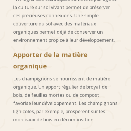
la culture sur sol vivant permet de préserver
ces précieuses connexions. Une simple
couverture du sol avec des matériaux
organiques permet déjà de conserver un
environnement propice à leur développement.
Apporter de la matière
organique
Les champignons se nourrissent de matière
organique. Un apport régulier de broyat de
bois, de feuilles mortes ou de compost
favorise leur développement. Les champignons
lignicoles, par exemple, prospèrent sur les
morceaux de bois en décomposition.