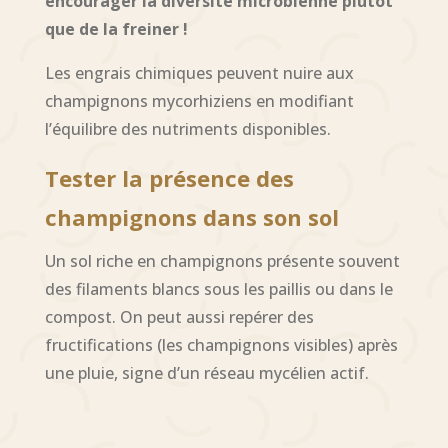
encourager la diversité microbienne plutôt
que de la freiner !
Les engrais chimiques peuvent nuire aux
champignons mycorhiziens en modifiant
l’équilibre des nutriments disponibles.
Tester la présence des
champignons dans son sol
Un sol riche en champignons présente souvent
des filaments blancs sous les paillis ou dans le
compost. On peut aussi repérer des
fructifications (les champignons visibles) après
une pluie, signe d’un réseau mycélien actif.