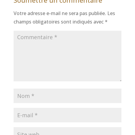
Soumettre un commentaire
Votre adresse e-mail ne sera pas publiée.
Les
champs obligatoires sont indiqués avec
*