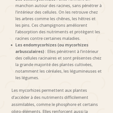
manchon autour des racines, sans pénétrer à
l’intérieur des cellules. On les retrouve chez
les arbres comme les chênes, les hêtres et
les pins. Ces champignons améliorent
l’absorption des nutriments et protègent les
racines contre certaines maladies.
Les endomycorhizes (ou mycorhizes
arbusculaires)
: Elles pénètrent à l’intérieur
des cellules racinaires et sont présentes chez
la grande majorité des plantes cultivées,
notamment les céréales, les légumineuses et
les légumes.
Les mycorhizes permettent aux plantes
d’accéder à des nutriments difficilement
assimilables, comme le phosphore et certains
oligo-éléments. Elles renforcent aussi la