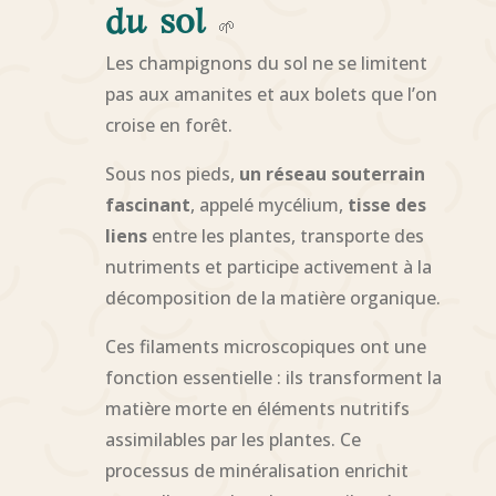
du sol
🌱
Les champignons du sol ne se limitent
pas aux amanites et aux bolets que l’on
croise en forêt.
Sous nos pieds,
un réseau souterrain
fascinant
, appelé mycélium,
tisse des
liens
entre les plantes, transporte des
nutriments et participe activement à la
décomposition de la matière organique.
Ces filaments microscopiques ont une
fonction essentielle : ils transforment la
matière morte en éléments nutritifs
assimilables par les plantes. Ce
processus de minéralisation enrichit