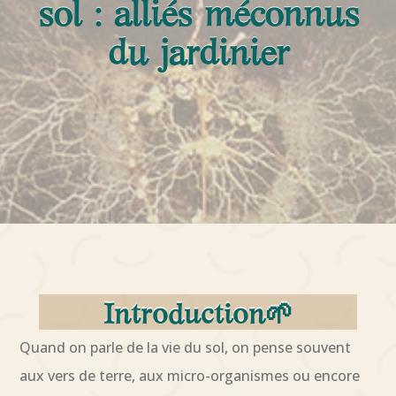
sol : alliés méconnus
du jardinier
Introduction🌱
Quand on parle de la vie du sol, on pense souvent
aux vers de terre, aux micro-organismes ou encore