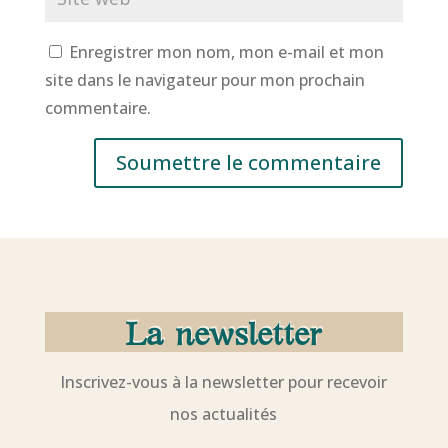
Enregistrer mon nom, mon e-mail et mon
site dans le navigateur pour mon prochain
commentaire.
Soumettre le commentaire
La newsletter
Inscrivez-vous à la newsletter pour recevoir
nos actualités