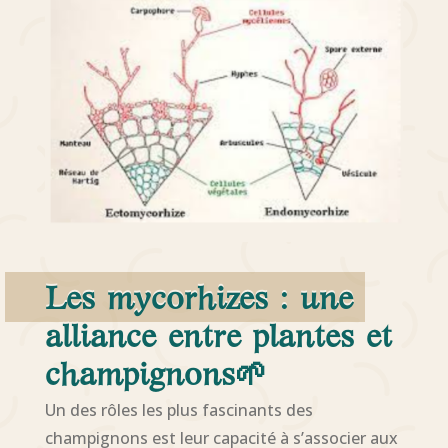
Les mycorhizes : une
alliance entre plantes et
champignons
🌱
Un des rôles les plus fascinants des
champignons est leur capacité à s’associer aux