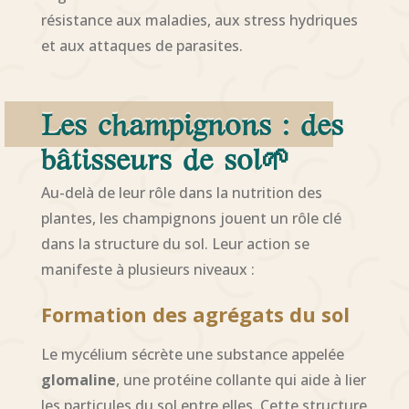
résistance aux maladies, aux stress hydriques
et aux attaques de parasites.
Les champignons : des
bâtisseurs de sol
🌱
Au-delà de leur rôle dans la nutrition des
plantes, les champignons jouent un rôle clé
dans la structure du sol. Leur action se
manifeste à plusieurs niveaux :
Formation des agrégats du sol
Le mycélium sécrète une substance appelée
glomaline
, une protéine collante qui aide à lier
les particules du sol entre elles. Cette structure