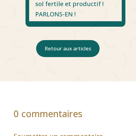
sol fertile et productif !
PARLONS-EN !
Retour aux articles
0 commentaires