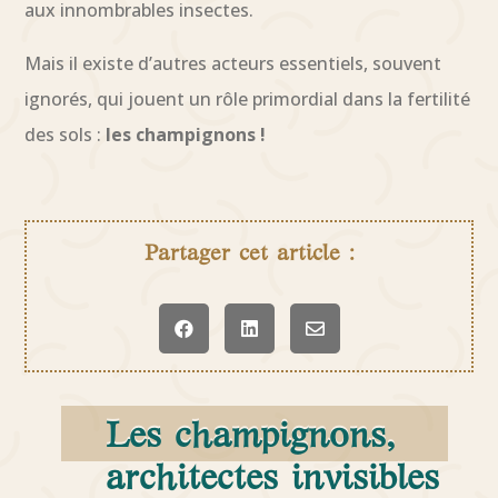
aux innombrables insectes.
Mais il existe d’autres acteurs essentiels, souvent
ignorés, qui jouent un rôle primordial dans la fertilité
des sols :
les champignons !
Partager cet article :



Les champignons,
architectes invisibles