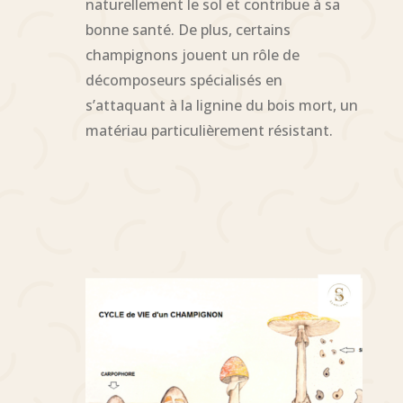
naturellement le sol et contribue à sa
bonne santé. De plus, certains
champignons jouent un rôle de
décomposeurs spécialisés en
s’attaquant à la lignine du bois mort, un
matériau particulièrement résistant.