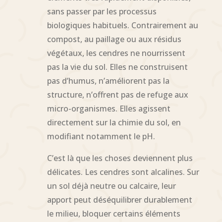
sans passer par les processus
biologiques habituels. Contrairement au
compost, au paillage ou aux résidus
végétaux, les cendres ne nourrissent
pas la vie du sol. Elles ne construisent
pas d’humus, n’améliorent pas la
structure, n’offrent pas de refuge aux
micro-organismes. Elles agissent
directement sur la chimie du sol, en
modifiant notamment le pH.
C’est là que les choses deviennent plus
délicates. Les cendres sont alcalines. Sur
un sol déjà neutre ou calcaire, leur
apport peut déséquilibrer durablement
le milieu, bloquer certains éléments