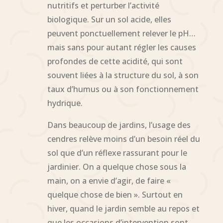
nutritifs et perturber l’activité
biologique. Sur un sol acide, elles
peuvent ponctuellement relever le pH…
mais sans pour autant régler les causes
profondes de cette acidité, qui sont
souvent liées à la structure du sol, à son
taux d’humus ou à son fonctionnement
hydrique.
Dans beaucoup de jardins, l’usage des
cendres relève moins d’un besoin réel du
sol que d’un réflexe rassurant pour le
jardinier. On a quelque chose sous la
main, on a envie d’agir, de faire «
quelque chose de bien ». Surtout en
hiver, quand le jardin semble au repos et
que les occasions d’intervention sont