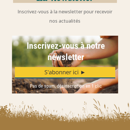
Inscrivez-vous à la newsletter pour recevoir
nos actualités