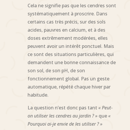
Cela ne signifie pas que les cendres sont
systématiquement à proscrire. Dans
certains cas très précis, sur des sols
acides, pauvres en calcium, et à des
doses extrêmement modérées, elles
peuvent avoir un intérêt ponctuel. Mais
ce sont des situations particulières, qui
demandent une bonne connaissance de
son sol, de son pH, de son
fonctionnement global. Pas un geste
automatique, répété chaque hiver par
habitude.
La question n’est donc pas tant
« Peut-
on utiliser les cendres au jardin ? »
que
«
Pourquoi ai-je envie de les utiliser ? »