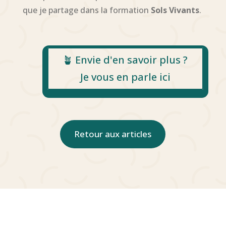
que je partage dans la formation
Sols Vivants
.
🪴 Envie d'en savoir plus ?
Je vous en parle ici
Retour aux articles