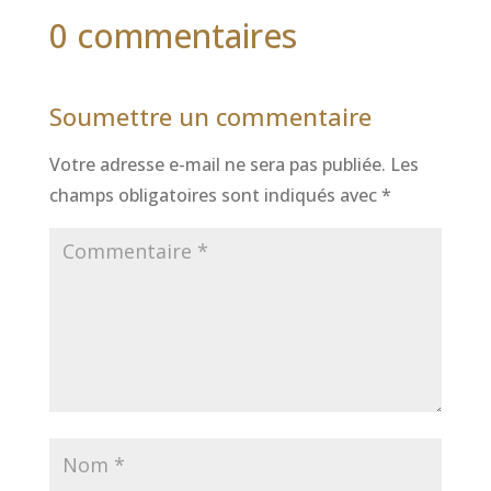
0 commentaires
Soumettre un commentaire
Votre adresse e-mail ne sera pas publiée.
Les
champs obligatoires sont indiqués avec
*