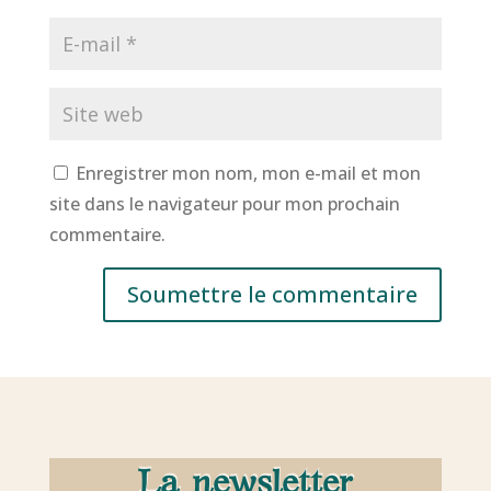
Enregistrer mon nom, mon e-mail et mon
site dans le navigateur pour mon prochain
commentaire.
Soumettre le commentaire
La newsletter