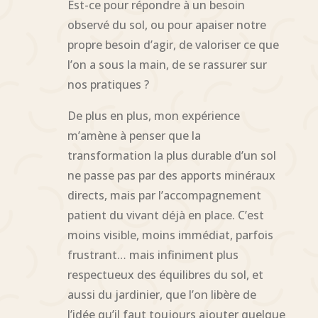
Est-ce pour répondre à un besoin
observé du sol, ou pour apaiser notre
propre besoin d’agir, de valoriser ce que
l’on a sous la main, de se rassurer sur
nos pratiques ?
De plus en plus, mon expérience
m’amène à penser que la
transformation la plus durable d’un sol
ne passe pas par des apports minéraux
directs, mais par l’accompagnement
patient du vivant déjà en place. C’est
moins visible, moins immédiat, parfois
frustrant… mais infiniment plus
respectueux des équilibres du sol, et
aussi du jardinier, que l’on libère de
l’idée qu’il faut toujours ajouter quelque