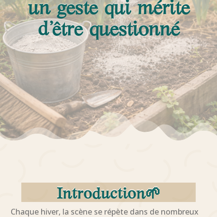
un geste qui mérite
d’être questionné
Introduction🌱
Chaque hiver, la scène se répète dans de nombreux