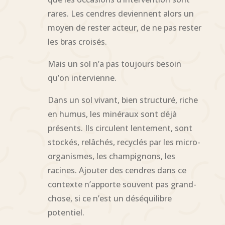
rares. Les cendres deviennent alors un
moyen de rester acteur, de ne pas rester
les bras croisés.
Mais un sol n’a pas toujours besoin
qu’on intervienne.
Dans un sol vivant, bien structuré, riche
en humus, les minéraux sont déjà
présents. Ils circulent lentement, sont
stockés, relâchés, recyclés par les micro-
organismes, les champignons, les
racines. Ajouter des cendres dans ce
contexte n’apporte souvent pas grand-
chose, si ce n’est un déséquilibre
potentiel.