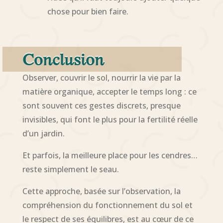
chose pour bien faire.
Conclusion
Observer, couvrir le sol, nourrir la vie par la
matière organique, accepter le temps long : ce
sont souvent ces gestes discrets, presque
invisibles, qui font le plus pour la fertilité réelle
d’un jardin.
Et parfois, la meilleure place pour les cendres…
reste simplement le seau.
Cette approche, basée sur l’observation, la
compréhension du fonctionnement du sol et
le respect de ses équilibres, est au cœur de ce