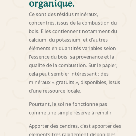
organique.
Ce sont des résidus minéraux,
concentrés, issus de la combustion du
bois. Elles contiennent notamment du
calcium, du potassium, et d’autres
éléments en quantités variables selon
l’essence du bois, sa provenance et la
qualité de la combustion. Sur le papier,
cela peut sembler intéressant : des
minéraux « gratuits », disponibles, issus
d’une ressource locale.
Pourtant, le sol ne fonctionne pas
comme une simple réserve à remplir.
Apporter des cendres, c’est apporter des
éléments très rapidement disponibles,