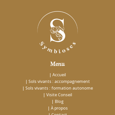
Menu
| Accueil
| Sols vivants : accompagnement
| Sols vivants : formation autonome
| Visite Conseil
| Blog
| À propos
| Contact