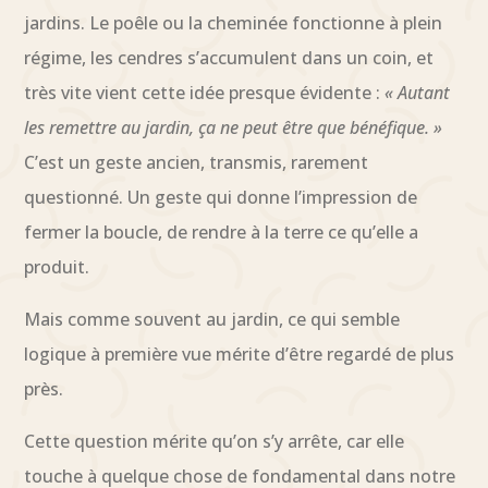
jardins. Le poêle ou la cheminée fonctionne à plein
régime, les cendres s’accumulent dans un coin, et
très vite vient cette idée presque évidente :
« Autant
les remettre au jardin, ça ne peut être que bénéfique. »
C’est un geste ancien, transmis, rarement
questionné. Un geste qui donne l’impression de
fermer la boucle, de rendre à la terre ce qu’elle a
produit.
Mais comme souvent au jardin, ce qui semble
logique à première vue mérite d’être regardé de plus
près.
Cette question mérite qu’on s’y arrête, car elle
touche à quelque chose de fondamental dans notre