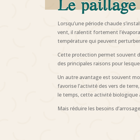
Le paillage
Lorsqu’une période chaude s’installe
vent, il ralentit fortement l’évapo
température qui peuvent perturber l
Cette protection permet souvent de 
des principales raisons pour lesque
Un autre avantage est souvent moins
favorise l’activité des vers de ter
le temps, cette activité biologique 
Mais réduire les besoins d’arrosage