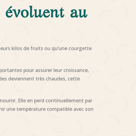
s évoluent au
eurs kilos de fruits ou qu’une courgette
portantes pour assurer leur croissance,
rnées deviennent très chaudes, cette
nourrir. Elle en perd continuellement par
enir une température compatible avec son