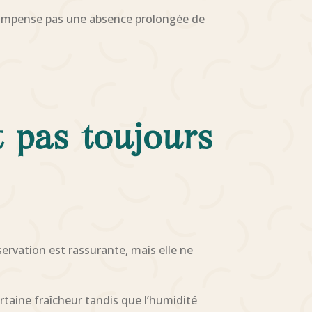
e compense pas une absence prolongée de
 pas toujours
ervation est rassurante, mais elle ne
rtaine fraîcheur tandis que l’humidité