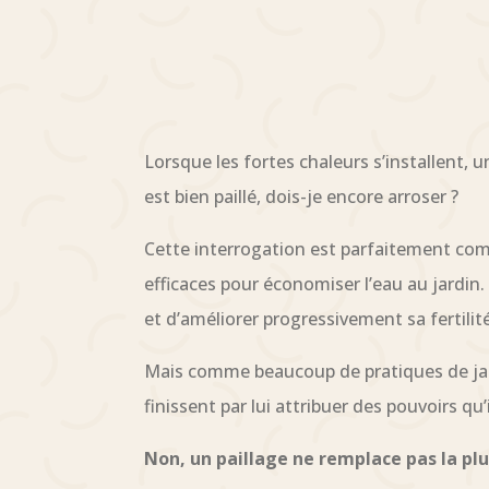
Lorsque les fortes chaleurs s’installent, u
est bien paillé, dois-je encore arroser ?
Cette interrogation est parfaitement comp
efficaces pour économiser l’eau au jardin. 
et d’améliorer progressivement sa fertilité
Mais comme beaucoup de pratiques de jardi
finissent par lui attribuer des pouvoirs qu’i
Non, un paillage ne remplace pas la plu