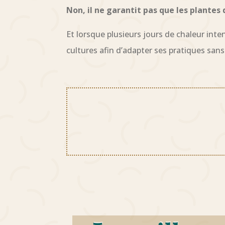
Non, il ne garantit pas que les plantes 
Et lorsque plusieurs jours de chaleur inte
cultures afin d’adapter ses pratiques san