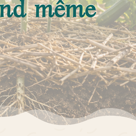
quand même