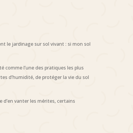
t le jardinage sur sol vivant : si mon sol
té comme l’une des pratiques les plus
rtes d’humidité, de protéger la vie du sol
 d’en vanter les mérites, certains