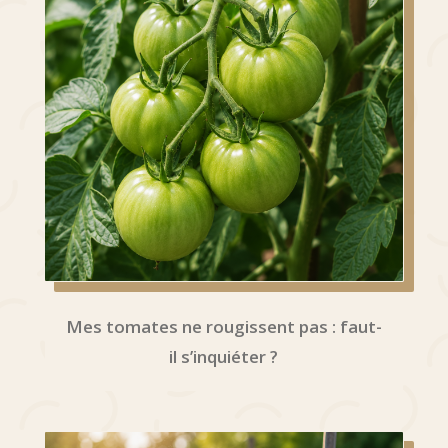
Mes tomates ne rougissent pas : faut-
il s’inquiéter ?