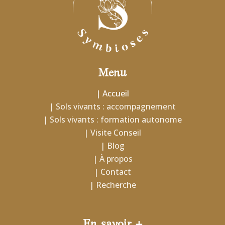
Menu
| Accueil
| Sols vivants : accompagnement
| Sols vivants : formation autonome
| Visite Conseil
| Blog
| À propos
| Contact
| Recherche
En savoir +