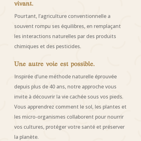
vivant.
Pourtant, l’agriculture conventionnelle a
souvent rompu ses équilibres, en remplaçant
les interactions naturelles par des produits
chimiques et des pesticides.
Une autre voie est possible.
Inspirée d’une méthode naturelle éprouvée
depuis plus de 40 ans, notre approche vous
invite à découvrir la vie cachée sous vos pieds.
Vous apprendrez comment le sol, les plantes et
les micro-organismes collaborent pour nourrir
vos cultures, protéger votre santé et préserver
la planète.