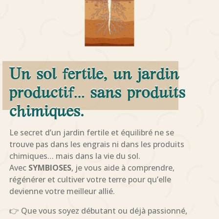
Un sol fertile, un jardin
productif… sans produits
chimiques.
Le secret d’un jardin fertile et équilibré ne se
trouve pas dans les engrais ni dans les produits
chimiques… mais dans la vie du sol.
Avec
SYMBIOSES
, je vous aide à comprendre,
régénérer et cultiver votre terre pour qu’elle
devienne votre meilleur allié.
👉 Que vous soyez débutant ou déjà passionné,