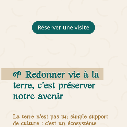
Réserver une visite
🌱
Redonner vie à la
terre, c’est préserver
notre avenir
La terre n’est pas un simple support
de culture : c’est un écosystème