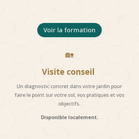
Voir la formation
🏡
Visite conseil
Un diagnostic concret dans votre jardin pour
faire le point sur votre sol, vos pratiques et vos
objectifs.
Disponible localement.