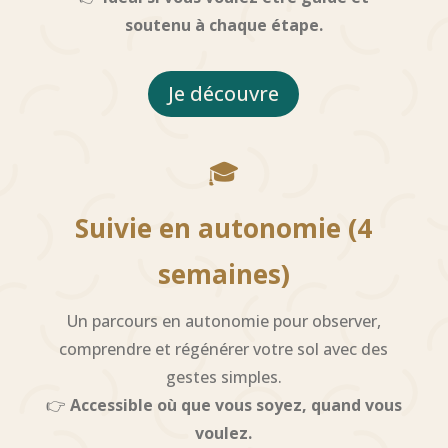
soutenu à chaque étape.
Je découvre
🎓
Suivie en autonomie (4
semaines)
Un parcours en autonomie pour observer,
comprendre et régénérer votre sol avec des
gestes simples.
👉
Accessible où que vous soyez, quand vous
voulez.