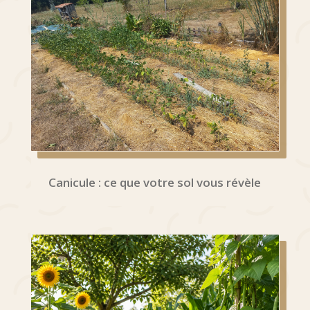
Canicule : ce que votre sol vous révèle