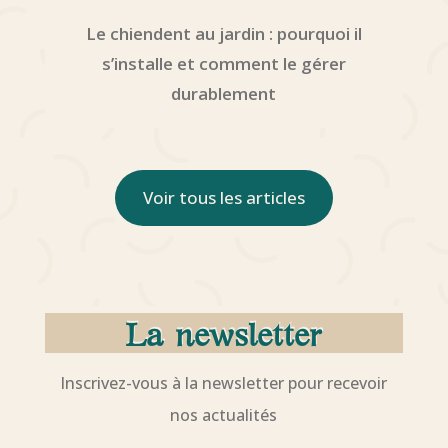
Le chiendent au jardin : pourquoi il
s’installe et comment le gérer
durablement
Voir tous les articles
La newsletter
Inscrivez-vous à la newsletter pour recevoir
nos actualités