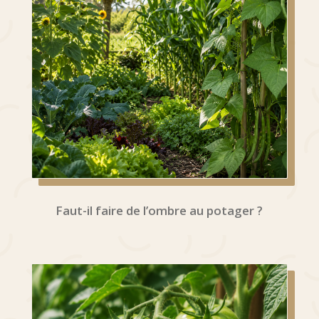
Faut-il faire de l’ombre au potager ?