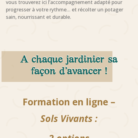
vous trouverez ici l’accompagnement adapté pour
progresser à votre rythme… et récolter un potager
sain, nourrissant et durable.
A chaque jardinier sa
façon d’avancer !
Formation en ligne –
Sols Vivants :