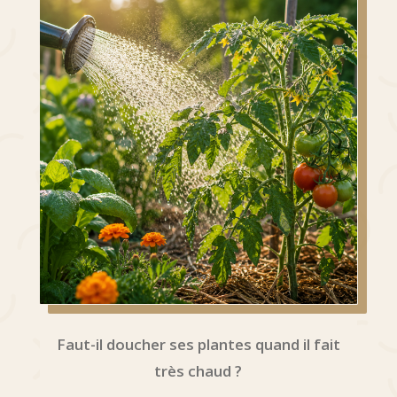
Faut-il doucher ses plantes quand il fait
très chaud ?