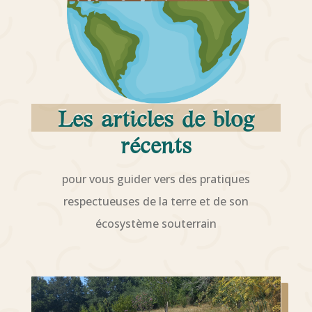
Les articles de blog
récents
pour vous guider vers des pratiques
respectueuses de la terre et de son
écosystème souterrain